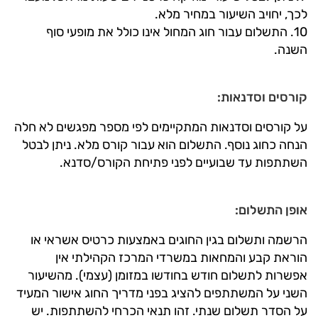
לכך, יחויב השיעור במחיר מלא.
10. התשלום עבור חוג המחול אינו כולל את מופעי סוף
השנה.
קורסים וסדנאות:
על קורסים וסדנאות המתקיימים לפי מספר מפגשים לא חלה
הנחה כחוג נוסף. התשלום הוא עבור קורס מלא. ניתן לבטל
השתתפות עד שבועיים לפני פתיחת הקורס/סדנא.
אופן התשלום:
הרשמה ותשלום בגין החוגים באמצעות כרטיס אשראי או
הוראת קבע והמחאות במשרדי המרכז הקהילתי אין
אפשרות לתשלום חודש בחודשו במזומן (עצמי). מהשיעור
השני על המשתתפים להציג בפני מדריך החוג אישור המעיד
על הסדר תשלום שנתי. זהו תנאי הכרחי להשתתפות. יש