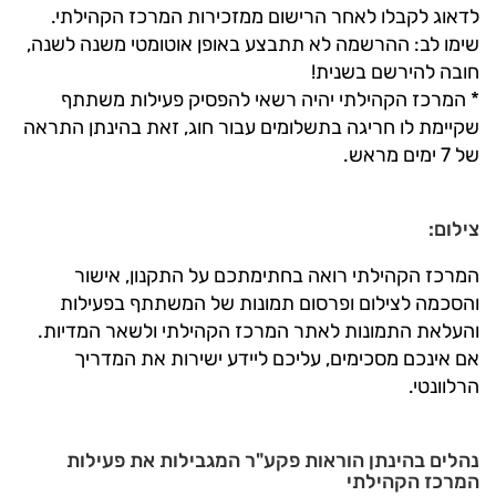
לדאוג לקבלו לאחר הרישום ממזכירות המרכז הקהילתי.
שימו לב: ההרשמה לא תתבצע באופן אוטומטי משנה לשנה,
חובה להירשם בשנית!
* המרכז הקהילתי יהיה רשאי להפסיק פעילות משתתף
שקיימת לו חריגה בתשלומים עבור חוג, זאת בהינתן התראה
של 7 ימים מראש.
צילום:
המרכז הקהילתי רואה בחתימתכם על התקנון, אישור
והסכמה לצילום ופרסום תמונות של המשתתף בפעילות
והעלאת התמונות לאתר המרכז הקהילתי ולשאר המדיות.
אם אינכם מסכימים, עליכם ליידע ישירות את המדריך
הרלוונטי.
נהלים בהינתן הוראות פקע"ר המגבילות את פעילות
המרכז הקהילתי