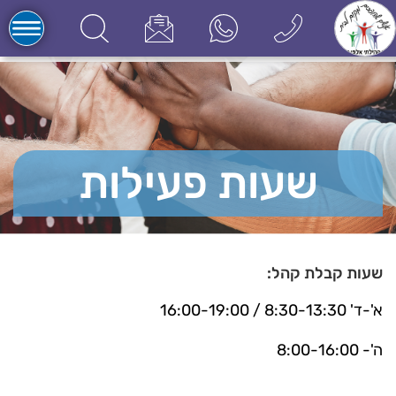
שעות פעילות
שעות קבלת קהל:
א'-ד' 8:30-13:30 / 16:00-19:00
ה'- 8:00-16:00