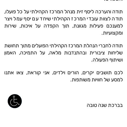
תודה והערכה ליסף זית מנהל המרכז הקהילתי על כל פועלו,
תודה לצוות עובדי המרכז הקהילתי שיחד עם יסף עמל ויצר
למענכם פעילות מגוונת, תוך הקפדה על איכות, שירות
ומקצועיות.
תודה לחברי הנהלת המרכז הקהילתי הפועלים מתוך תחושת
שליחות ציבורית ובהתנדבות מלאה, על התמיכה, האמון
ושיתוף הפעולה.
לכם תושבים יקרים, הורים וילדים, אני קוראת, צאו אתנו
למסע של חוויות משותפות.
בברכת שנה טובה