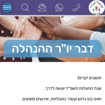
דבר יו"ר ההנהלה
תושבים יקרים!
שנת הפעילות תשפ"ד יוצאת לדרך.
חווינו קיץ גדוש ועשיר בפעילויות, אירועים ומופעים.