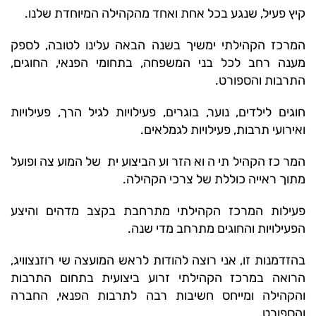
קיץ פעיל, שנגע בכל אחת ואחד מהקהילה המיוחדת שלנו.
המרכז הקהילתי ימשיך בשנה הבאה עלינו לטובה, לספק
מענה רחב לכל בני המשפחה, בתחומי הפנאי, החוגים,
התרבות והספורט.
חוגים לילדים, נוער, בוגרים, פעילויות לגיל הרך, פעילויות
ואירועי תרבות, פעילויות לגמלאים.
המרכז הקהילתי הוא הזרוע הביצועית של המועצה ופועל
מתוך ראייה כוללת של צרכי הקהילה.
פעילות המרכז הקהילתי מתרחבת בקצב מדהים והיצע
הפעילויות והחוגים מתרחב מדי שנה.
בהזדמנות זו, אני רוצה להודות לראש המועצה שי רוזנצוויג,
הרואה במרכז הקהילתי זרוע ביצועית בתחום התרבות
והקהילה ומייחס חשיבות רבה לתרבות הפנאי, החברה
והספורט.