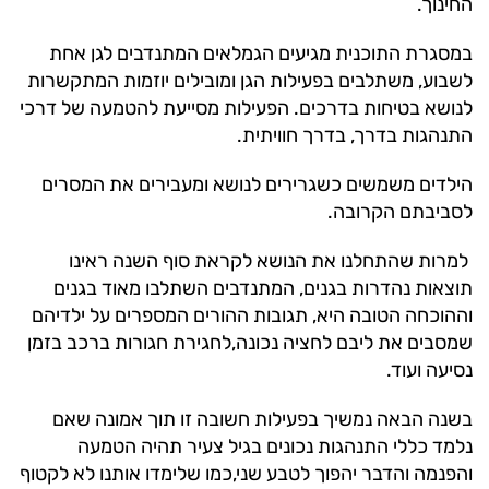
החינוך.
במסגרת התוכנית מגיעים הגמלאים המתנדבים לגן אחת
לשבוע, משתלבים בפעילות הגן ומובילים יוזמות המתקשרות
לנושא בטיחות בדרכים. הפעילות מסייעת להטמעה של דרכי
התנהגות בדרך, בדרך חוויתית.
הילדים משמשים כשגרירים לנושא ומעבירים את המסרים
לסביבתם הקרובה.
למרות שהתחלנו את הנושא לקראת סוף השנה ראינו
תוצאות נהדרות בגנים, המתנדבים השתלבו מאוד בגנים
וההוכחה הטובה היא, תגובות ההורים המספרים על ילדיהם
שמסבים את ליבם לחציה נכונה,לחגירת חגורות ברכב בזמן
נסיעה ועוד.
בשנה הבאה נמשיך בפעילות חשובה זו תוך אמונה שאם
נלמד כללי התנהגות נכונים בגיל צעיר תהיה הטמעה
והפנמה והדבר יהפוך לטבע שני,כמו שלימדו אותנו לא לקטוף