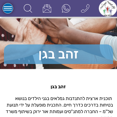
זהב בגן
 זהב בגן
 תוכנית ארצית להתנדבות גמלאים בגני הילדים בנושא
בטיחות בדרכים כדרך חיים. התכנית מופעלת על ידי תנועת
של"מ – החברה למתנ"סים ועמותת אור ירוק בשיתוף משרד