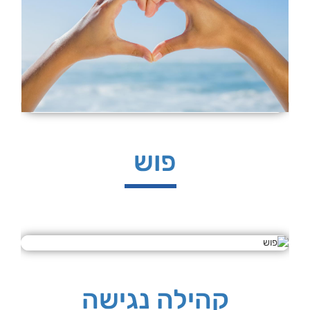
פוש
קהילה נגישה