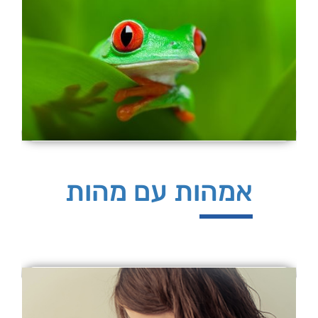
אמהות עם מהות