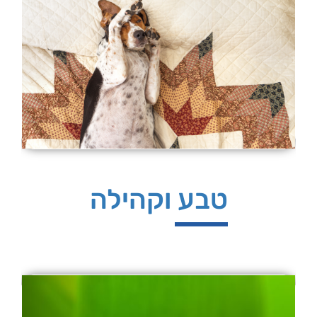
טבע וקהילה