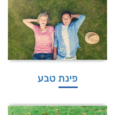
פינת טבע