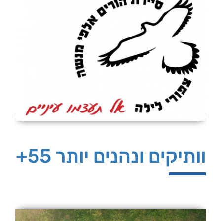
וותיקים ונהנים יותר 55+