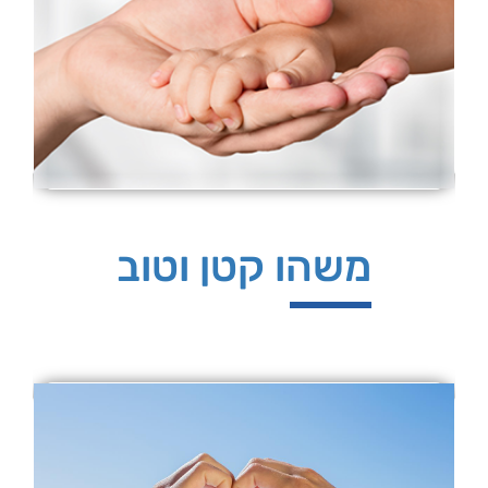
משהו קטן וטוב