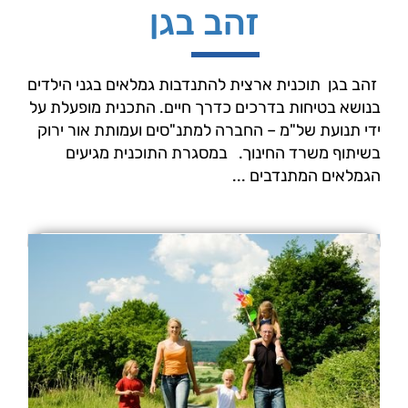
זהב בגן
 זהב בגן  תוכנית ארצית להתנדבות גמלאים בגני הילדים
בנושא בטיחות בדרכים כדרך חיים. התכנית מופעלת על
ידי תנועת של"מ – החברה למתנ"סים ועמותת אור ירוק
בשיתוף משרד החינוך. במסגרת התוכנית מגיעים
הגמלאים המתנדבים ...