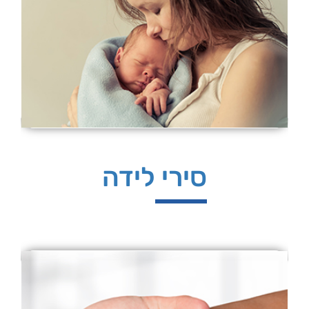
סירי לידה