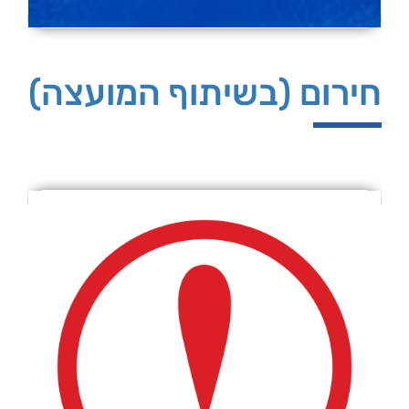
חירום (בשיתוף המועצה)