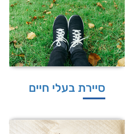
סיירת בעלי חיים