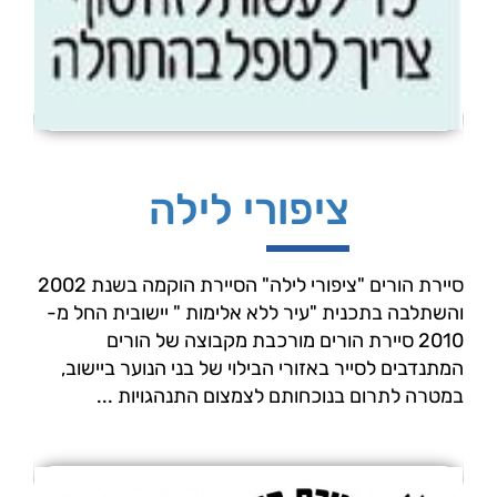
ציפורי לילה
סיירת הורים "ציפורי לילה" הסיירת הוקמה בשנת 2002
והשתלבה בתכנית "עיר ללא אלימות " יישובית החל מ-
2010 סיירת הורים מורכבת מקבוצה של הורים
המתנדבים לסייר באזורי הבילוי של בני הנוער ביישוב,
במטרה לתרום בנוכחותם לצמצום התנהגויות ...