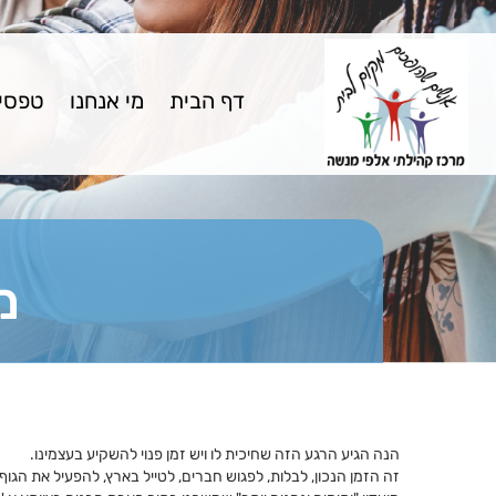
דף הבית
מי אנחנו
טפסים
מ
הנה הגיע הרגע הזה שחיכית לו ויש זמן פנוי להשקיע בעצמינו.
זה הזמן הנכון, לבלות, לפגוש חברים, לטייל בארץ, להפעיל את הגו