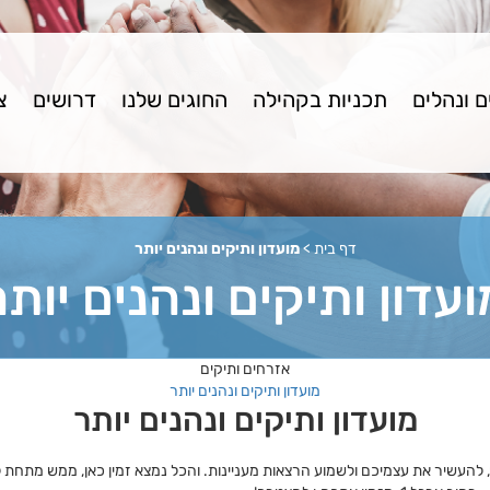
 ונהלים
תכניות בקהילה
החוגים שלנו
דרושים
צ
דף בית
>
מועדון ותיקים ונהנים יותר
ועדון ותיקים ונהנים יותר
אזרחים ותיקים
מועדון ותיקים ונהנים יותר
מועדון ותיקים ונהנים יותר
ף, להעשיר את עצמיכם ולשמוע הרצאות מעניינות. והכל נמצא זמין כאן, ממש מתחת 