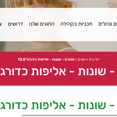
 ונהלים
תכניות בקהילה
החוגים שלנו
דרושים
צ
דף בית
>
חוגים
>
ספורט - שונות - אליפות כדורגל 13.8
שונות - אליפות כדורגל 3.8
שונות - אליפות כדורגל 3.8