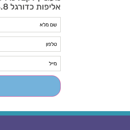
אליפות כדורגל 13.8