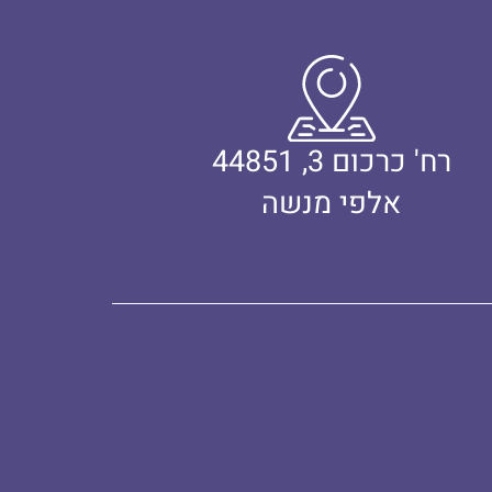
רח' כרכום 3, 44851
אלפי מנשה