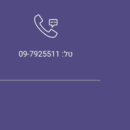
טל: 09-7925511