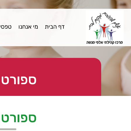
דף הבית
מי אנחנו
טפסים
ספורט - 
ספורט - 