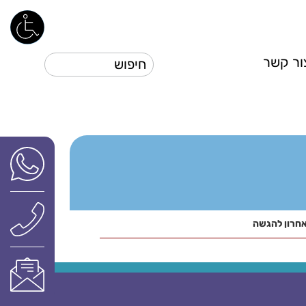
ור קשר
אחרון להגשה