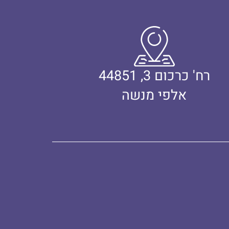
רח' כרכום 3, 44851
אלפי מנשה