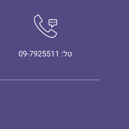
טל: 09-7925511