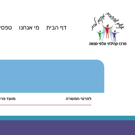
דף הבית
מי אנחנו
טפסים
לפרטי המשרה
מועד פרס