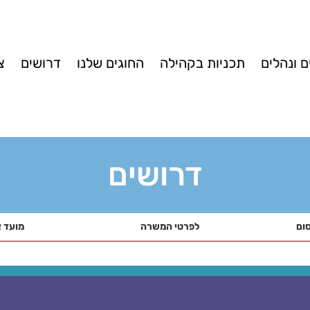
 ונהלים
תכניות בקהילה
החוגים שלנו
דרושים
צ
דרושים
ום
לפרטי המשרה
מועד 