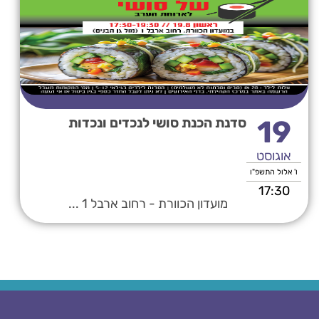
19
סדנת הכנת סושי לנכדים ונכדות
אוגוסט
ו' אלול התשפ"ו
17:30
מועדון הכוורת - רחוב ארבל 1 ...