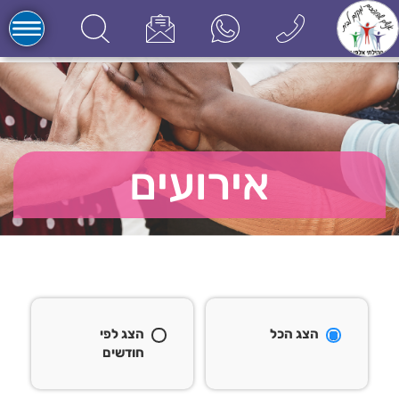
אירועים
הצג הכל
הצג לפי
חודשים